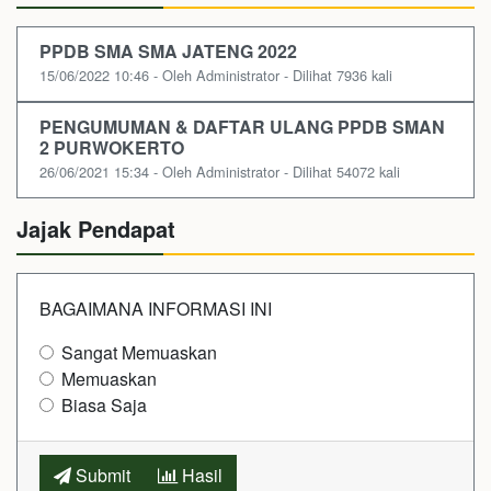
PPDB SMA SMA JATENG 2022
15/06/2022 10:46 - Oleh Administrator - Dilihat 7936 kali
PENGUMUMAN & DAFTAR ULANG PPDB SMAN
2 PURWOKERTO
26/06/2021 15:34 - Oleh Administrator - Dilihat 54072 kali
Jajak Pendapat
BAGAIMANA INFORMASI INI
Sangat Memuaskan
Memuaskan
Biasa Saja
Submit
Hasil