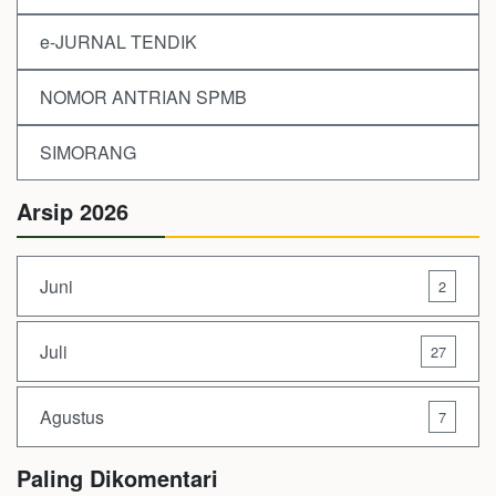
e-JURNAL TENDIK
NOMOR ANTRIAN SPMB
SIMORANG
Arsip 2026
Juni
2
Juli
27
Agustus
7
Paling Dikomentari