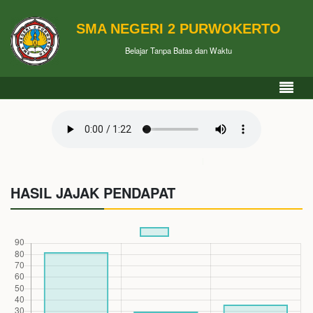
SMA NEGERI 2 PURWOKERTO
Belajar Tanpa Batas dan Waktu
Mars SMAN 2 Purwokerto
HASIL JAJAK PENDAPAT