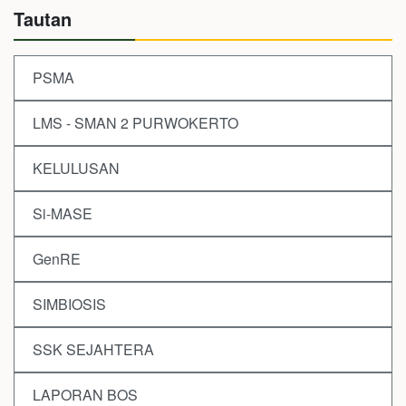
Tautan
PSMA
LMS - SMAN 2 PURWOKERTO
KELULUSAN
Si-MASE
GenRE
SIMBIOSIS
SSK SEJAHTERA
LAPORAN BOS