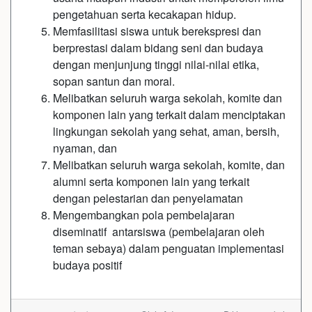
pengetahuan serta kecakapan hidup.
Memfasilitasi siswa untuk berekspresi dan
berprestasi dalam bidang seni dan budaya
dengan menjunjung tinggi nilai-nilai etika,
sopan santun dan moral.
Melibatkan seluruh warga sekolah, komite dan
komponen lain yang terkait dalam menciptakan
lingkungan sekolah yang sehat, aman, bersih,
nyaman, dan
Melibatkan seluruh warga sekolah, komite, dan
alumni serta komponen lain yang terkait
dengan pelestarian dan penyelamatan
Mengembangkan pola pembelajaran
diseminatif antarsiswa (pembelajaran oleh
teman sebaya) dalam penguatan implementasi
budaya positif