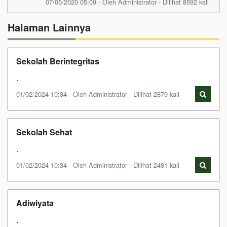
07/05/2020 05:09 - Oleh Administrator - Dilihat 8592 kali
Halaman Lainnya
Sekolah Berintegritas
.
01/02/2024 10:34 - Oleh Administrator - Dilihat 2879 kali
Sekolah Sehat
.
01/02/2024 10:34 - Oleh Administrator - Dilihat 2481 kali
Adiwiyata
.