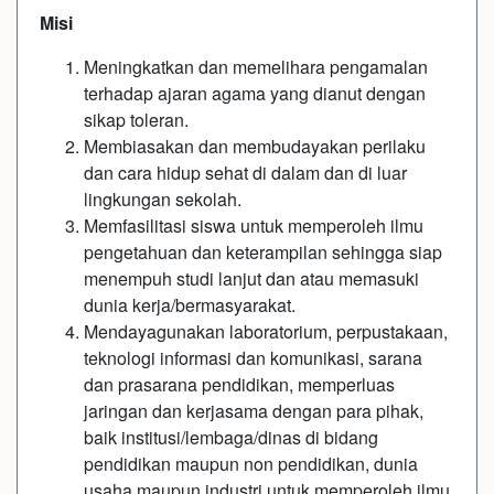
Misi
Meningkatkan dan memelihara pengamalan
terhadap ajaran agama yang dianut dengan
sikap toleran.
Membiasakan dan membudayakan perilaku
dan cara hidup sehat di dalam dan di luar
lingkungan sekolah.
Memfasilitasi siswa untuk memperoleh ilmu
pengetahuan dan keterampilan sehingga siap
menempuh studi lanjut dan atau memasuki
dunia kerja/bermasyarakat.
Mendayagunakan laboratorium, perpustakaan,
teknologi informasi dan komunikasi, sarana
dan prasarana pendidikan, memperluas
jaringan dan kerjasama dengan para pihak,
baik institusi/lembaga/dinas di bidang
pendidikan maupun non pendidikan, dunia
usaha maupun industri untuk memperoleh ilmu