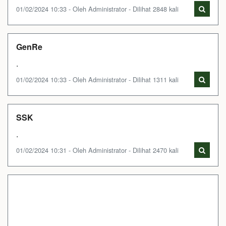
01/02/2024 10:33 - Oleh Administrator - Dilihat 2848 kali
GenRe
.
01/02/2024 10:33 - Oleh Administrator - Dilihat 1311 kali
SSK
.
01/02/2024 10:31 - Oleh Administrator - Dilihat 2470 kali