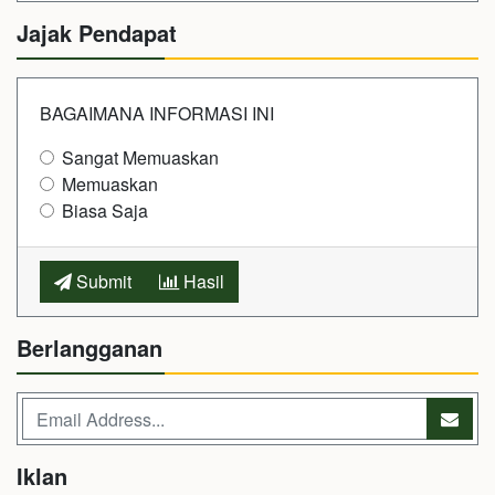
Jajak Pendapat
BAGAIMANA INFORMASI INI
Sangat Memuaskan
Memuaskan
Biasa Saja
Submit
Hasil
Berlangganan
Iklan