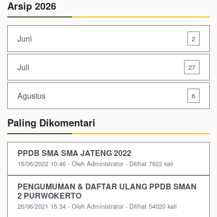
Arsip 2026
Juni
2
Juli
27
Agustus
6
Paling Dikomentari
PPDB SMA SMA JATENG 2022
15/06/2022 10:46 - Oleh Administrator - Dilihat 7922 kali
PENGUMUMAN & DAFTAR ULANG PPDB SMAN
2 PURWOKERTO
26/06/2021 15:34 - Oleh Administrator - Dilihat 54020 kali