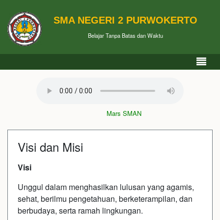
SMA NEGERI 2 PURWOKERTO
Belajar Tanpa Batas dan Waktu
Mars SMAN 2 Purwokerto
Visi dan Misi
Visi
Unggul dalam menghasilkan lulusan yang agamis,
sehat, berilmu pengetahuan, berketerampilan, dan
berbudaya, serta ramah lingkungan.