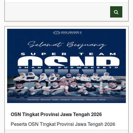
OSN Tingkat Provinsi Jawa Tengah 2026
Peserta OSN Tingkat Provinsi Jawa Tengah 2026