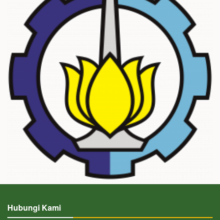
Hubungi Kami