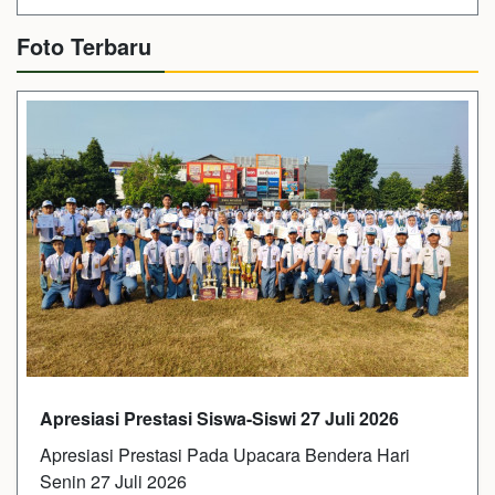
Foto Terbaru
Apresiasi Prestasi Siswa-Siswi 27 Juli 2026
Apresiasi Prestasi Pada Upacara Bendera Hari
Senin 27 Juli 2026