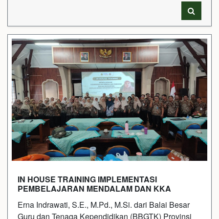
IN HOUSE TRAINING IMPLEMENTASI
PEMBELAJARAN MENDALAM DAN KKA
Erna Indrawati, S.E., M.Pd., M.Si. dari Balai Besar
Guru dan Tenaga Kependidikan (BBGTK) Provinsi