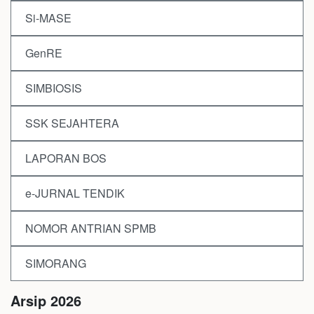
Si-MASE
GenRE
SIMBIOSIS
SSK SEJAHTERA
LAPORAN BOS
e-JURNAL TENDIK
NOMOR ANTRIAN SPMB
SIMORANG
Arsip 2026