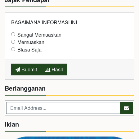
BAGAIMANA INFORMASI INI
Sangat Memuaskan
Memuaskan
Biasa Saja
Submit
Hasil
Berlangganan
Iklan