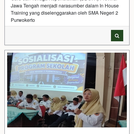
Jawa Tengah menjadi narasumber dalam In House
Training yang diselenggarakan oleh SMA Negeri 2
Purwokerto