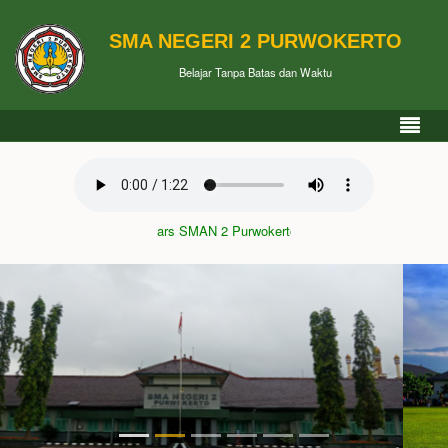
SMA NEGERI 2 PURWOKERTO
Belajar Tanpa Batas dan Waktu
Mars SMAN 2 Purwokerto