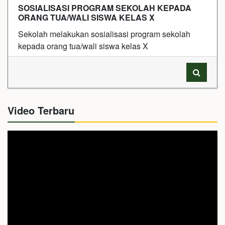
SOSIALISASI PROGRAM SEKOLAH KEPADA
ORANG TUA/WALI SISWA KELAS X
Sekolah melakukan sosialisasi program sekolah
kepada orang tua/wali siswa kelas X
Video Terbaru