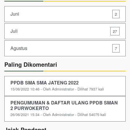
Juni
2
Juli
27
Agustus
7
Paling Dikomentari
PPDB SMA SMA JATENG 2022
15/06/2022 10:46 - Oleh Administrator - Dilihat 7937 kali
PENGUMUMAN & DAFTAR ULANG PPDB SMAN
2 PURWOKERTO
26/06/2021 15:34 - Oleh Administrator - Dilihat 54075 kali
Jajak Pendapat