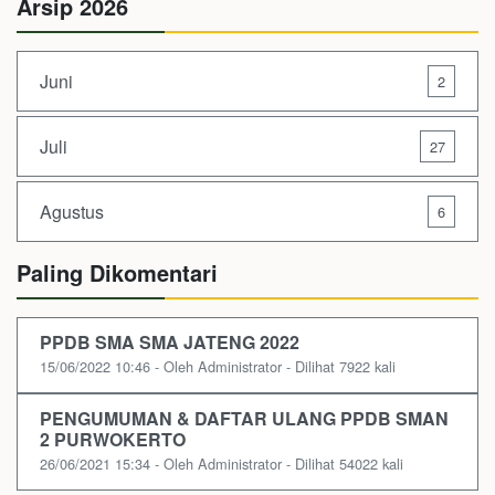
Arsip 2026
Juni
2
Juli
27
Agustus
6
Paling Dikomentari
PPDB SMA SMA JATENG 2022
15/06/2022 10:46 - Oleh Administrator - Dilihat 7922 kali
PENGUMUMAN & DAFTAR ULANG PPDB SMAN
2 PURWOKERTO
26/06/2021 15:34 - Oleh Administrator - Dilihat 54022 kali