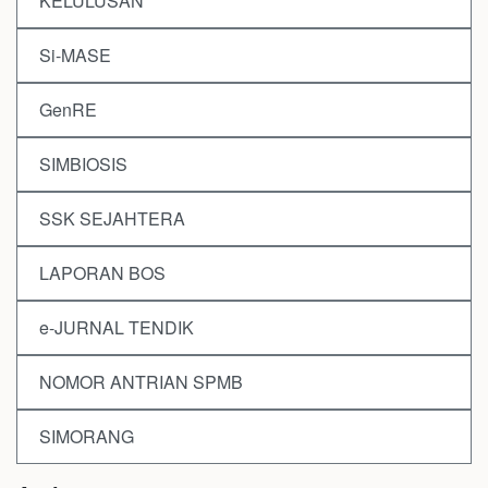
KELULUSAN
Si-MASE
GenRE
SIMBIOSIS
SSK SEJAHTERA
LAPORAN BOS
e-JURNAL TENDIK
NOMOR ANTRIAN SPMB
SIMORANG