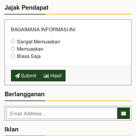
Jajak Pendapat
BAGAIMANA INFORMASI INI
Sangat Memuaskan
Memuaskan
Biasa Saja
Submit
Hasil
Berlangganan
Iklan