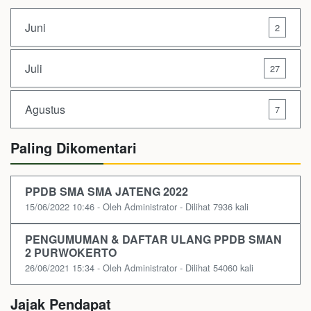
Juni
2
Juli
27
Agustus
7
Paling Dikomentari
PPDB SMA SMA JATENG 2022
15/06/2022 10:46 - Oleh Administrator - Dilihat 7936 kali
PENGUMUMAN & DAFTAR ULANG PPDB SMAN
2 PURWOKERTO
26/06/2021 15:34 - Oleh Administrator - Dilihat 54060 kali
Jajak Pendapat