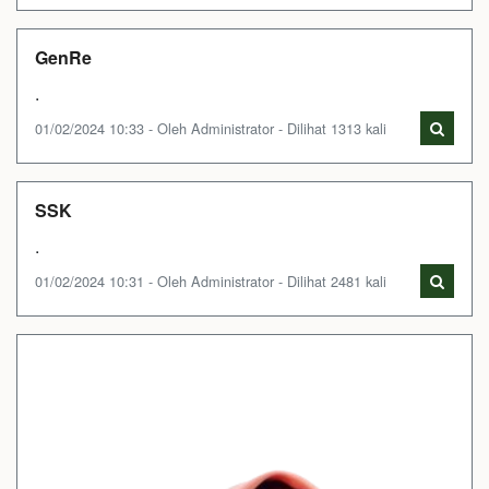
GenRe
.
01/02/2024 10:33 - Oleh Administrator - Dilihat 1313 kali
SSK
.
01/02/2024 10:31 - Oleh Administrator - Dilihat 2481 kali