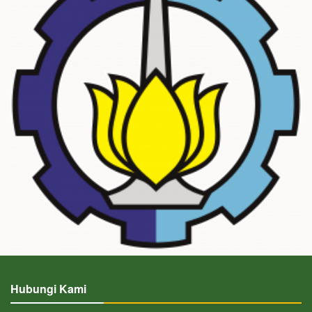
Hubungi Kami