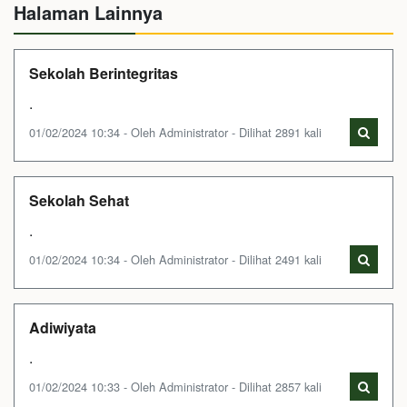
Halaman Lainnya
Sekolah Berintegritas
.
01/02/2024 10:34 - Oleh Administrator - Dilihat 2891 kali
Sekolah Sehat
.
01/02/2024 10:34 - Oleh Administrator - Dilihat 2491 kali
Adiwiyata
.
01/02/2024 10:33 - Oleh Administrator - Dilihat 2857 kali