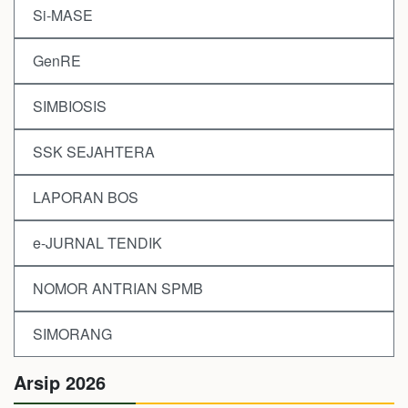
Si-MASE
GenRE
SIMBIOSIS
SSK SEJAHTERA
LAPORAN BOS
e-JURNAL TENDIK
NOMOR ANTRIAN SPMB
SIMORANG
Arsip 2026