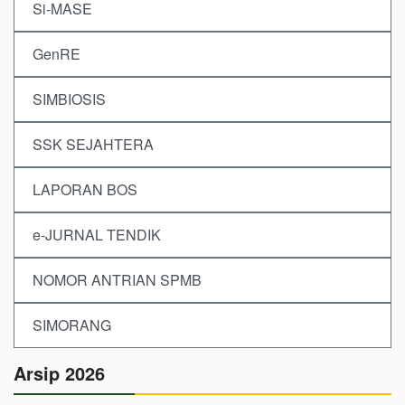
Si-MASE
GenRE
SIMBIOSIS
SSK SEJAHTERA
LAPORAN BOS
e-JURNAL TENDIK
NOMOR ANTRIAN SPMB
SIMORANG
Arsip 2026