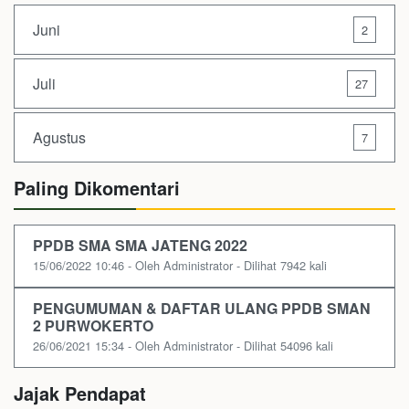
Juni
2
Juli
27
Agustus
7
Paling Dikomentari
PPDB SMA SMA JATENG 2022
15/06/2022 10:46 - Oleh Administrator - Dilihat 7942 kali
PENGUMUMAN & DAFTAR ULANG PPDB SMAN
2 PURWOKERTO
26/06/2021 15:34 - Oleh Administrator - Dilihat 54096 kali
Jajak Pendapat