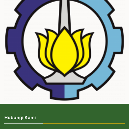
Hubungi Kami