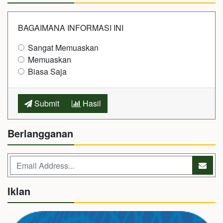
BAGAIMANA INFORMASI INI
Sangat Memuaskan
Memuaskan
Biasa Saja
Submit
Hasil
Berlangganan
Iklan