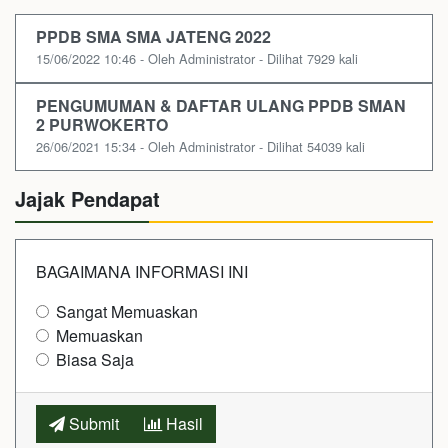
PPDB SMA SMA JATENG 2022
15/06/2022 10:46 - Oleh Administrator - Dilihat 7929 kali
PENGUMUMAN & DAFTAR ULANG PPDB SMAN
2 PURWOKERTO
26/06/2021 15:34 - Oleh Administrator - Dilihat 54039 kali
Jajak Pendapat
BAGAIMANA INFORMASI INI
Sangat Memuaskan
Memuaskan
Biasa Saja
Submit
Hasil