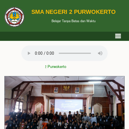
SMA NEGERI 2 PURWOKERTO
Belajar Tanpa Batas dan Waktu
Mars SMAN 2 Purwokerto