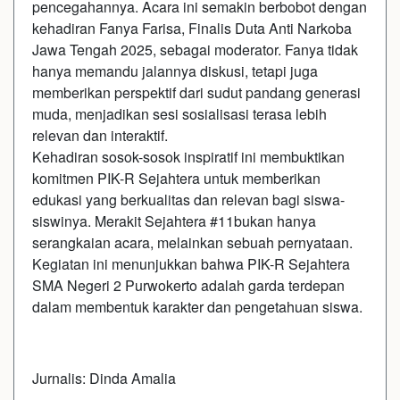
pencegahannya. Acara ini semakin berbobot dengan
kehadiran Fanya Farisa, Finalis Duta Anti Narkoba
Jawa Tengah 2025, sebagai moderator. Fanya tidak
hanya memandu jalannya diskusi, tetapi juga
memberikan perspektif dari sudut pandang generasi
muda, menjadikan sesi sosialisasi terasa lebih
relevan dan interaktif.
Kehadiran sosok-sosok inspiratif ini membuktikan
komitmen PIK-R Sejahtera untuk memberikan
edukasi yang berkualitas dan relevan bagi siswa-
siswinya. Merakit Sejahtera #11bukan hanya
serangkaian acara, melainkan sebuah pernyataan.
Kegiatan ini menunjukkan bahwa PIK-R Sejahtera
SMA Negeri 2 Purwokerto adalah garda terdepan
dalam membentuk karakter dan pengetahuan siswa.
Jurnalis: Dinda Amalia