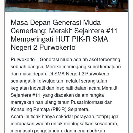
Masa Depan Generasi Muda
Cemerlang: Merakit Sejahtera #11
Memperingati HUT PIK-R SMA
Negeri 2 Purwokerto
Purwokerto – Generasi muda adalah aset terpenting
sebuah bangsa. Mereka memegang kunci kemajuan
dan masa depan. Di SMA Negeri 2 Purwokerto,
semangat ini diwujudkan melalui serangkaian
kegiatan inovatif dan inspiratif dalam acara Merakit
Sejahtera #11, yang diadakan dalam rangka
merayakan hari ulang tahun Pusat Informasi dan
Konseling Remaja (PIK-R) Sejahtera.
Acara ini tidak hanya sekadar perayaan, tetapi juga
merupakan wadah untuk meningkatkan kesadaran,
mengasah pengetahuan, dan menumbuhkan