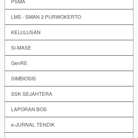
PSMA
LMS - SMAN 2 PURWOKERTO
KELULUSAN
Si-MASE
GenRE
SIMBIOSIS
SSK SEJAHTERA
LAPORAN BOS
e-JURNAL TENDIK