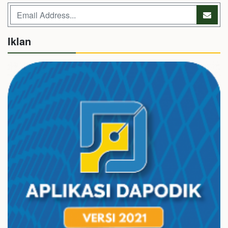
Iklan