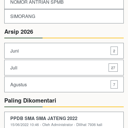
NOMOR ANTRIAN SPMB
SIMORANG
Arsip 2026
Juni
2
Juli
27
Agustus
7
Paling Dikomentari
PPDB SMA SMA JATENG 2022
15/06/2022 10:46 - Oleh Administrator - Dilihat 7936 kali