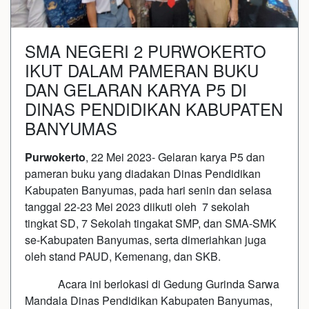
SMA NEGERI 2 PURWOKERTO
IKUT DALAM PAMERAN BUKU
DAN GELARAN KARYA P5 DI
DINAS PENDIDIKAN KABUPATEN
BANYUMAS
Purwokerto
, 22 Mei 2023- Gelaran karya P5 dan
pameran buku yang diadakan Dinas Pendidikan
Kabupaten Banyumas, pada hari senin dan selasa
tanggal 22-23 Mei 2023 diikuti oleh 7 sekolah
tingkat SD, 7 Sekolah tingakat SMP, dan SMA-SMK
se-Kabupaten Banyumas, serta dimeriahkan juga
oleh stand PAUD, Kemenang, dan SKB.
Acara ini berlokasi di Gedung Gurinda Sarwa
Mandala Dinas Pendidikan Kabupaten Banyumas,