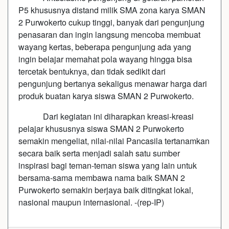
P5 khususnya distand milik SMA zona karya SMAN
2 Purwokerto cukup tinggi, banyak dari pengunjung
penasaran dan ingin langsung mencoba membuat
wayang kertas, beberapa pengunjung ada yang
ingin belajar memahat pola wayang hingga bisa
tercetak bentuknya, dan tidak sedikit dari
pengunjung bertanya sekaligus menawar harga dari
produk buatan karya siswa SMAN 2 Purwokerto.
Dari kegiatan ini diharapkan kreasi-kreasi
pelajar khususnya siswa SMAN 2 Purwokerto
semakin mengeliat, nilai-nilai Pancasila tertanamkan
secara baik serta menjadi salah satu sumber
inspirasi bagi teman-teman siswa yang lain untuk
bersama-sama membawa nama baik SMAN 2
Purwokerto semakin berjaya baik ditingkat lokal,
nasional maupun internasional. -(rep-IP)