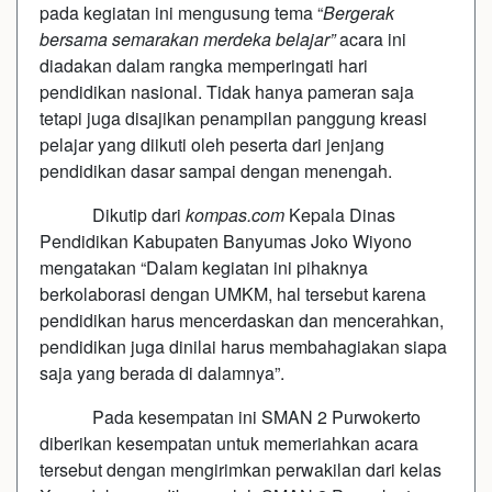
pada kegiatan ini mengusung tema “
Bergerak
bersama semarakan merdeka belajar”
acara ini
diadakan dalam rangka memperingati hari
pendidikan nasional. Tidak hanya pameran saja
tetapi juga disajikan penampilan panggung kreasi
pelajar yang diikuti oleh peserta dari jenjang
pendidikan dasar sampai dengan menengah.
Dikutip dari
kompas.com
Kepala Dinas
Pendidikan Kabupaten Banyumas Joko Wiyono
mengatakan “Dalam kegiatan ini pihaknya
berkolaborasi dengan UMKM, hal tersebut karena
pendidikan harus mencerdaskan dan mencerahkan,
pendidikan juga dinilai harus membahagiakan siapa
saja yang berada di dalamnya”.
Pada kesempatan ini SMAN 2 Purwokerto
diberikan kesempatan untuk memeriahkan acara
tersebut dengan mengirimkan perwakilan dari kelas