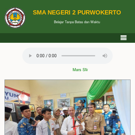
SMA NEGERI 2 PURWOKERTO
Belajar Tanpa Batas dan Waktu
Mars SMAN 2 Purwokerto