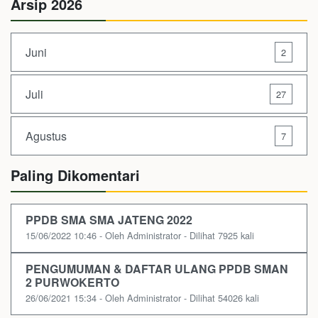
Arsip 2026
Juni
2
Juli
27
Agustus
7
Paling Dikomentari
PPDB SMA SMA JATENG 2022
15/06/2022 10:46 - Oleh Administrator - Dilihat 7925 kali
PENGUMUMAN & DAFTAR ULANG PPDB SMAN
2 PURWOKERTO
26/06/2021 15:34 - Oleh Administrator - Dilihat 54026 kali