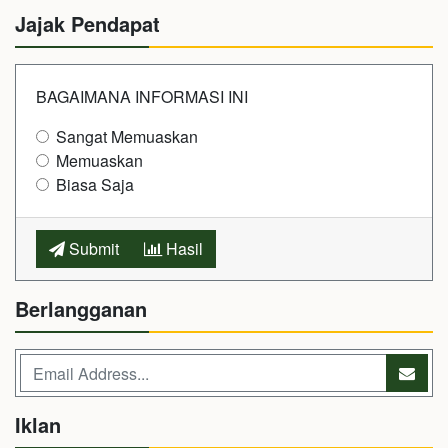
Jajak Pendapat
BAGAIMANA INFORMASI INI
Sangat Memuaskan
Memuaskan
Biasa Saja
Submit
Hasil
Berlangganan
Iklan