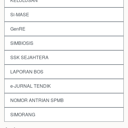
KELULUSAN
Si-MASE
GenRE
SIMBIOSIS
SSK SEJAHTERA
LAPORAN BOS
e-JURNAL TENDIK
NOMOR ANTRIAN SPMB
SIMORANG