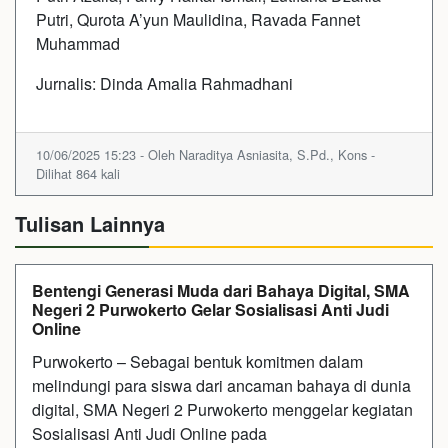
Putri, Qurota A’yun Maulidina, Ravada Fannet
Muhammad
Jurnalis: Dinda Amalia Rahmadhani
10/06/2025 15:23 - Oleh Naraditya Asniasita, S.Pd., Kons -
Dilihat 864 kali
Tulisan Lainnya
Bentengi Generasi Muda dari Bahaya Digital, SMA
Negeri 2 Purwokerto Gelar Sosialisasi Anti Judi
Online
Purwokerto – Sebagai bentuk komitmen dalam
melindungi para siswa dari ancaman bahaya di dunia
digital, SMA Negeri 2 Purwokerto menggelar kegiatan
Sosialisasi Anti Judi Online pada