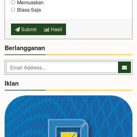
Memuaskan
Biasa Saja
Submit
Hasil
Berlangganan
Iklan