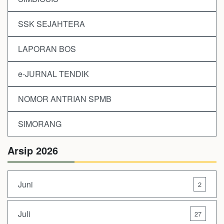
SSK SEJAHTERA
LAPORAN BOS
e-JURNAL TENDIK
NOMOR ANTRIAN SPMB
SIMORANG
Arsip 2026
Juni
2
Juli
27