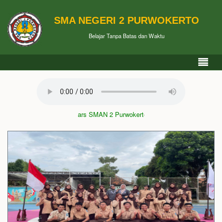
SMA NEGERI 2 PURWOKERTO
Belajar Tanpa Batas dan Waktu
Mars SMAN 2 Purwokerto