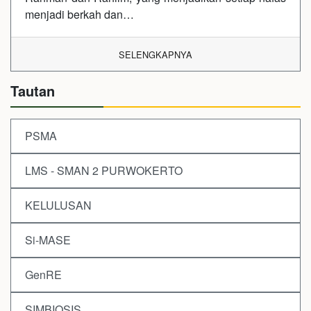
menjadi berkah dan…
SELENGKAPNYA
Tautan
PSMA
LMS - SMAN 2 PURWOKERTO
KELULUSAN
Si-MASE
GenRE
SIMBIOSIS