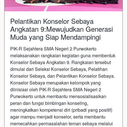
Pelantikan Konselor Sebaya
Angkatan 9:Mewujudkan Generasi
Muda yang Siap Mendampingi
PIK-R Sejahtera SMA Negeri 2 Purwokerto
melaksanakan rangkaian kegiatan guna membentuk
Konselor Sebaya Angkatan 9. Rangkaian tersebut
dimulai dari Seleksi Konselor Sebaya, Pelatihan
Konselor Sebaya, dan Pelantikan Konselor Sebaya.
Konselor Sebaya merupakan kelompok yang
diinisiasi oleh PIK-R Sejahtera SMA Negeri 2
Purwokerto untuk membantu mensosialisasikan
peran dan fungsi bimbingan konseling,
meningkatkan kompetensi diri (pribadi yang positif)
agar mampu menjadi konselor, serta membantu
memecahkan permasalahan teman sebaya melalui