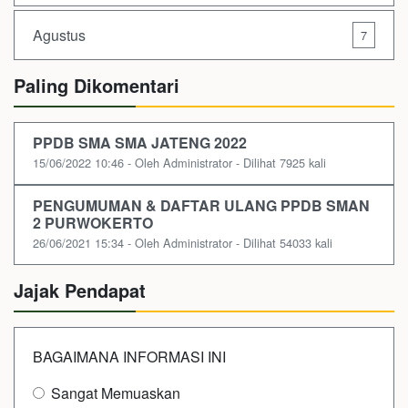
Agustus
7
Paling Dikomentari
PPDB SMA SMA JATENG 2022
15/06/2022 10:46 - Oleh Administrator - Dilihat 7925 kali
PENGUMUMAN & DAFTAR ULANG PPDB SMAN
2 PURWOKERTO
26/06/2021 15:34 - Oleh Administrator - Dilihat 54033 kali
Jajak Pendapat
BAGAIMANA INFORMASI INI
Sangat Memuaskan