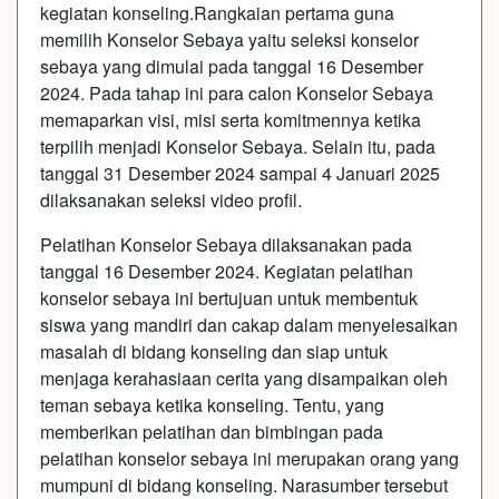
kegiatan konseling.Rangkaian pertama guna
memilih Konselor Sebaya yaitu seleksi konselor
sebaya yang dimulai pada tanggal 16 Desember
2024. Pada tahap ini para calon Konselor Sebaya
memaparkan visi, misi serta komitmennya ketika
terpilih menjadi Konselor Sebaya. Selain itu, pada
tanggal 31 Desember 2024 sampai 4 Januari 2025
dilaksanakan seleksi video profil.
Pelatihan Konselor Sebaya dilaksanakan pada
tanggal 16 Desember 2024. Kegiatan pelatihan
konselor sebaya ini bertujuan untuk membentuk
siswa yang mandiri dan cakap dalam menyelesaikan
masalah di bidang konseling dan siap untuk
menjaga kerahasiaan cerita yang disampaikan oleh
teman sebaya ketika konseling. Tentu, yang
memberikan pelatihan dan bimbingan pada
pelatihan konselor sebaya ini merupakan orang yang
mumpuni di bidang konseling. Narasumber tersebut